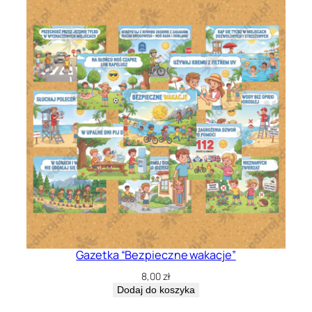
Gazetka “Bezpieczne wakacje”
8,00
zł
Dodaj do koszyka