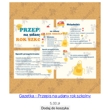
Gazetka – Przepis na udany rok szkolny
5,00
zł
Dodaj do koszyka