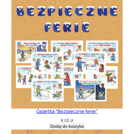
Gazetka “Bezpieczne ferie”
8,00
zł
Dodaj do koszyka