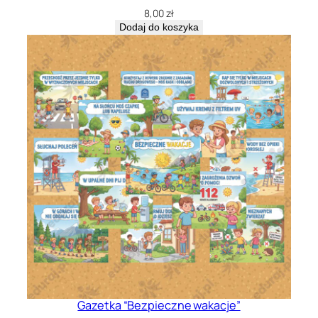
8,00
zł
Dodaj do koszyka
Gazetka “Bezpieczne wakacje”