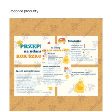
Podobne produkty