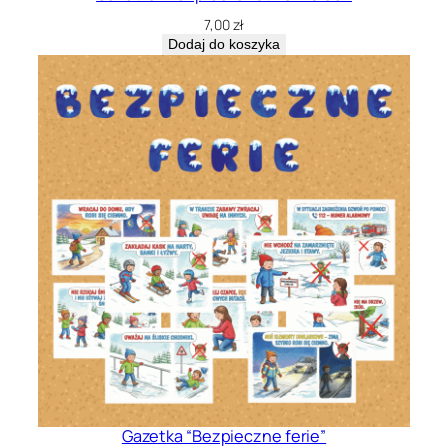
7,00
zł
Dodaj do koszyka
Gazetka “Bezpieczne ferie”