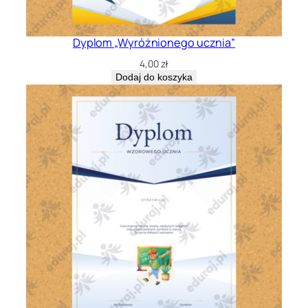
Dyplom „Wyróżnionego ucznia”
4,00
zł
Dodaj do koszyka